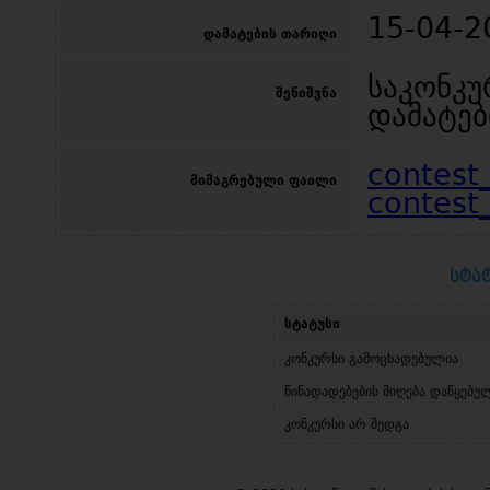
15-04-2
დამატების თარიღი
საკონკუ
შენიშვნა
დამატებ
contest
მიმაგრებული ფაილი
contest
სტა
სტატუსი
კონკურსი გამოცხადებულია
წინადადებების მიღება დაწყებუ
კონკურსი არ შედგა