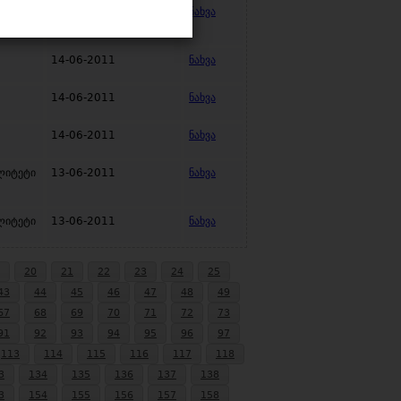
14-06-2011
ნახვა
ი
14-06-2011
ნახვა
14-06-2011
ნახვა
14-06-2011
ნახვა
ლიტეტი
13-06-2011
ნახვა
ლიტეტი
13-06-2011
ნახვა
20
21
22
23
24
25
43
44
45
46
47
48
49
67
68
69
70
71
72
73
91
92
93
94
95
96
97
113
114
115
116
117
118
3
134
135
136
137
138
3
154
155
156
157
158