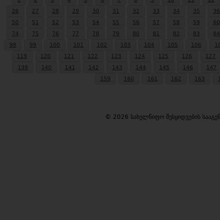
26
27
28
29
30
31
32
33
34
35
36
50
51
52
53
54
55
56
57
58
59
60
74
75
76
77
78
79
80
81
82
83
84
98
99
100
101
102
103
104
105
106
1
119
120
121
122
123
124
125
126
127
139
140
141
142
143
144
145
146
147
159
160
161
162
163
© 2026 სახელწიფო შესყიდვების სააგ